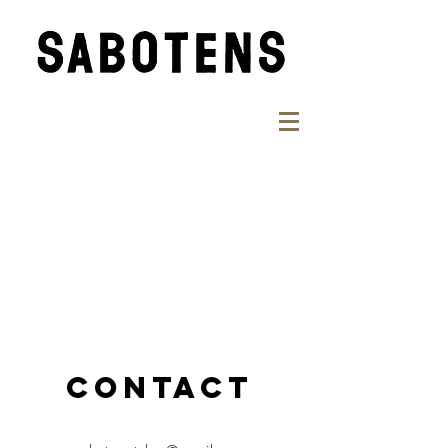
現在ここに表示する
商品はありません。
CONTACT